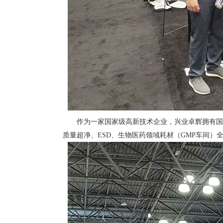
作为一家国家级高新技术企业，兴业卓辉拥有国家
质量超净、ESD、生物医药领域耗材（GMP车间）