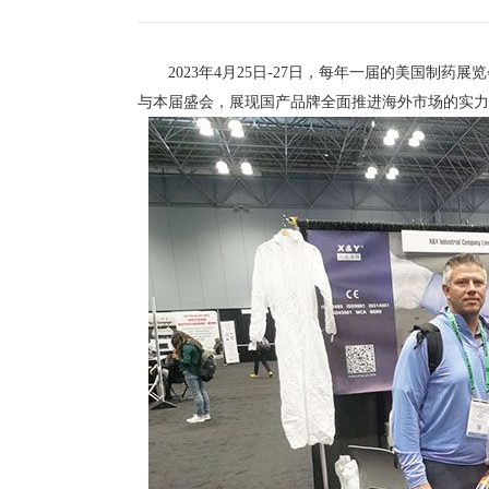
2023年4月25日-27日，每年一届的美国制药展览会In
与本届盛会，展现国产品牌全面推进海外市场的实力