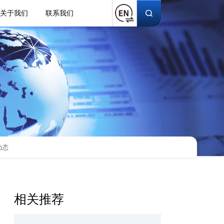
关于我们
联系我们
动态
相关推荐