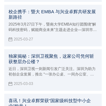
校企携手：暨大 EMBA 与兴业卓辉共研发展
新路径
2025年3月27日下午，暨南大学EMBA知行团围绕“解
码科技密码，赋能商业未来”主题走进企业—深圳市兴
业卓辉实业有限公司进行交流和学习。
2025-03-27
独家揭秘：深圳卫视聚焦，这家公司凭何斩
获整层办公楼？
近日，深圳卫视一则新闻引发广泛关注。深圳为助力
初创企业发展，推出 “一张办公桌、一间办公室、一
层办公楼” 的创新举措。
2025-03-03
喜讯！兴业卓辉荣获“国家级科技型中小企