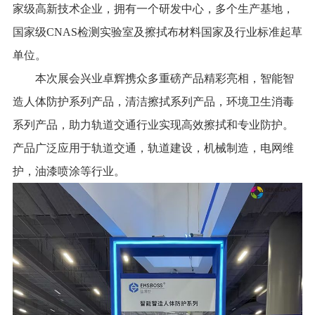
家级高新技术企业，拥有一个研发中心，多个生产基地，
国家级CNAS检测实验室及擦拭布材料国家及行业标准起草
单位。
本次展会兴业卓辉携众多重磅产品精彩亮相，智能智
造人体防护系列产品，清洁擦拭系列产品，环境卫生消毒
系列产品，助力轨道交通行业实现高效擦拭和专业防护。
产品广泛应用于轨道交通，轨道建设，机械制造，电网维
护，油漆喷涂等行业。