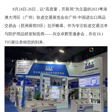
8月24日-26日，以“高质量，开新局”为主题的2023粤港
澳大湾区（广州）轨道交通展览会在广州·中国进出口商品
交易会（琶洲展馆D区）拉开帷幕。作为专注轨道交通洁净
与防护用品研发制造商——兴业卓辉受邀参会，并在18.1
T05展位恭候您的到来。