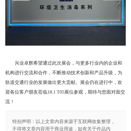
兴业卓辉希望通过此次展会，与更多行业内的企业和
机构进行交流和合作，不断推动技术创新和产品升级，为
轨道交通行业的发展做出更大贡献。展会仍在进行中，欢
迎各位客户朋友莅临18.1 T05展位参观，期待与您面对面交
流！
特别声明：以上文章内容来源于互联网收集整理，
不得将文章内容用于商业用途，如有关于作品内