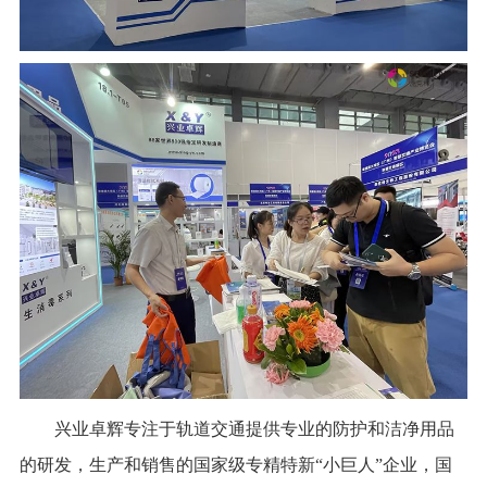
兴业卓辉专注于轨道交通提供专业的防护和洁净用品
的研发，生产和销售的国家级专精特新“小巨人”企业，国