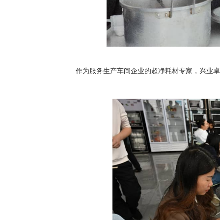
作为服务生产车间企业的超净耗材专家，兴业卓辉