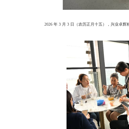
2026 年 3 月 3 日（农历正月十五），兴