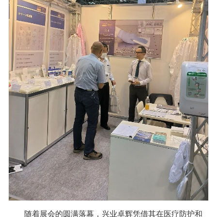
随着展会的圆满落幕，兴业卓辉凭借其在医疗防护和