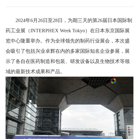
2024年6月26日至28日，为期三天的第26届日本国际制
药工业展（INTERPHEX Week Tokyo）在日本东京国际展
览中心隆重举办。作为全球领先的制药行业展会，本次盛
会吸引了包括兴业卓辉在内的多家国际知名企业参展，展
示了各自在医药制造和包装、研发设备以及生物技术等领
域的最新技术成果和产品。