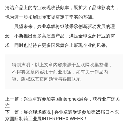
清洁产品上的专业表
现收获颇丰，既扩大了品牌影响力，
也为进一步拓展国际市场奠定了坚实的基础。
展望未来，兴业卓辉将继续秉承创新驱动发展的理
念，不断推出更多高质量产品，满足全球医药行业的需
求，同时也期待在更多国际舞台上展现企业的风采。
特别声明：以上文章内容来源于互联网收集整理，
不得将文章内容用于商业用途，如有关于作品内
容、版权或其它问题请与客服联系。
上一篇：兴业卓辉参加美国Interphex展会，获行业广泛关
注
下一篇：展会现场盛况 | 兴业卓辉受邀参加第25届日本东
京国际制药工业展INTERPHEX WEEK！