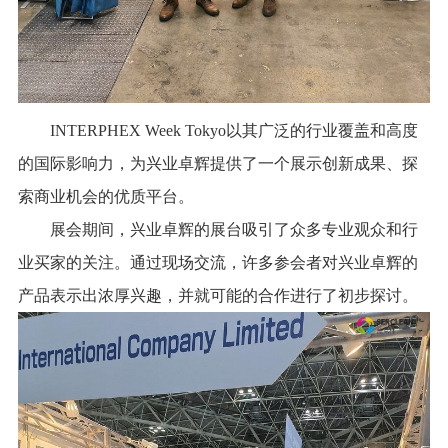
INTERPHEX Week Tokyo以其广泛的行业覆盖和高度
的国际影响力，为兴业卓辉提供了一个展示创新成果、探
索商业机会的优质平台。
展会期间，兴业卓辉的展台吸引了众多专业观众和行
业买家的关注。通过现场交流，许多参会者对兴业卓辉的
产品表示出浓厚兴趣，并就可能的合作进行了初步探讨。