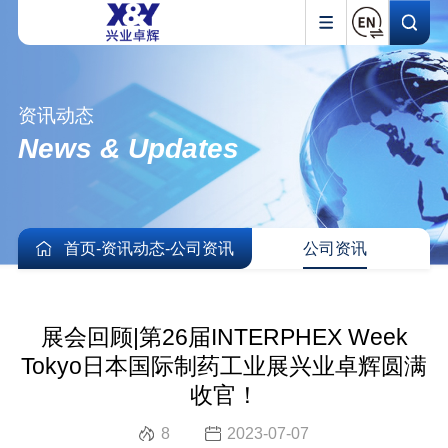
资讯动态
News & Updates
首页
-
资讯动态
-
公司资讯
公司资讯
展会回顾|第26届INTERPHEX Week
Tokyo日本国际制药工业展兴业卓辉圆满
收官！
8
2023-07-07