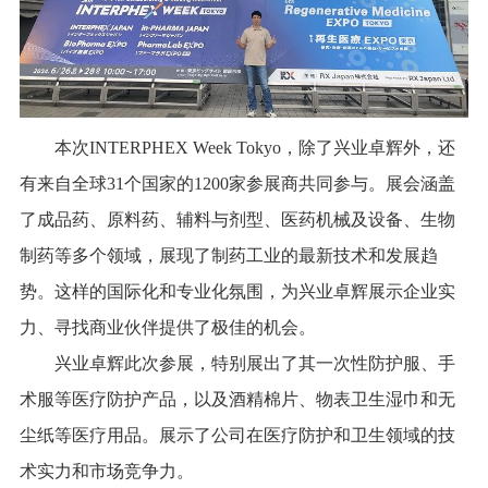
本次INTERPHEX Week Tokyo，除了兴业卓辉外，还
有来自全球31个国家的1200家参展商共同参与。展会涵盖
了成品药、原料药、辅料与剂型、医药机械及设备、生物
制药等多个领域，展现了制药工业的最新技术和发展趋
势。这样的国际化和专业化氛围，为兴业卓辉展示企业实
力、寻找商业伙伴提供了极佳的机会。
兴业卓辉此次参展，特别展出了其一次性防护服、手
术服等医疗防护产品，以及酒精棉片、物表卫生湿巾和无
尘纸等医疗用品。展示了公司在医疗防护和卫生领域的技
术实力和市场竞争力。