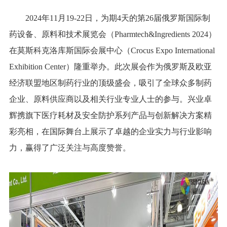
2024年11月19-22日，为期4天的第26届俄罗斯国际制
药设备、原料和技术展览会（Pharmtech&Ingredients 2024）
在莫斯科克洛库斯国际会展中心（Crocus Expo International
Exhibition Center）隆重举办。此次展会作为俄罗斯及欧亚
经济联盟地区制药行业的顶级盛会，吸引了全球众多制药
企业、原料供应商以及相关行业专业人士的参与。兴业卓
辉携旗下医疗耗材及安全防护系列产品与创新解决方案精
彩亮相，在国际舞台上展示了卓越的企业实力与行业影响
力，赢得了广泛关注与高度赞誉。