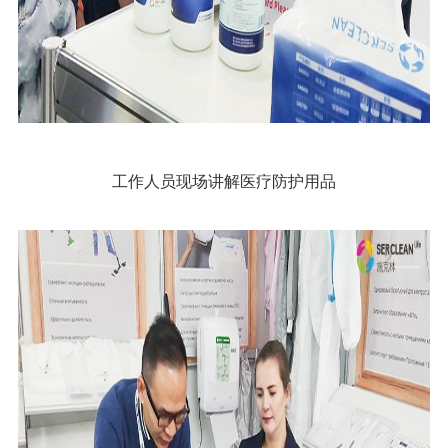
工作人员现场讲解医疗防护用品