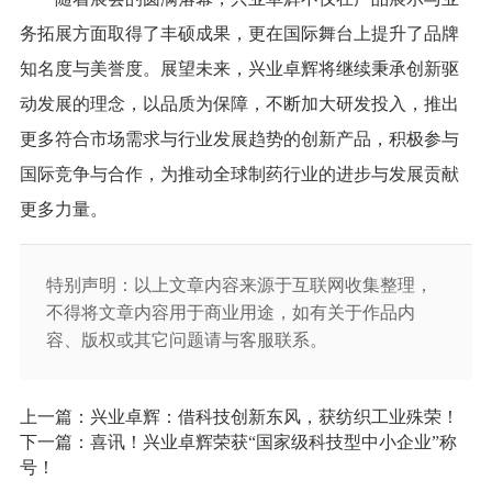
务拓展方面取得了丰硕成果，更在国际舞台上提升了品牌
知名度与美誉度。展望未来，兴业卓辉将继续秉承创新驱
动发展的理念，以品质为保障，不断加大研发投入，推出
更多符合市场需求与行业发展趋势的创新产品，积极参与
国际竞争与合作，为推动全球制药行业的进步与发展贡献
更多力量。
特别声明：以上文章内容来源于互联网收集整理，
不得将文章内容用于商业用途，如有关于作品内
容、版权或其它问题请与客服联系。
上一篇：兴业卓辉：借科技创新东风，获纺织工业殊荣！
下一篇：喜讯！兴业卓辉荣获“国家级科技型中小企业”称
号！