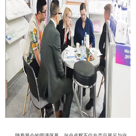
随着展会的圆满落幕，兴业卓辉不仅在产品展示与业