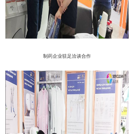
制药企业驻足洽谈合作