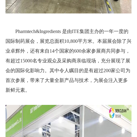
Pharmtech&Ingredients 是由ITE集团主办的一年一度的
国际制药展会，展览总面积10,800平方米。本届展会除了兴
业卓辉外，还有来自14个国家的600余家参展商共同参与，
有超过15000名专业观众及采购商亲临现场，充分展现了展
会的国际化影响力。其中令人瞩目的是有超过200家公司为
首次参展，带来了大量全新产品与技术，为展会注入更多
新鲜元素。