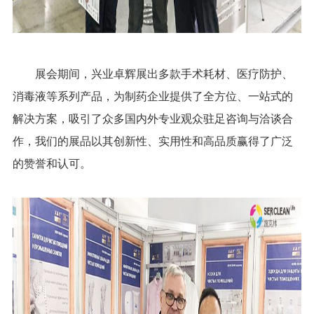
展会期间，兴业卓辉展出多款手术耗材、医疗防护、
消毒液等系列产品，为制药企业提供了全方位、一站式的
解决方案，吸引了众多国内外专业观众驻足咨询与洽谈合
作，我们的展品以其创新性、实用性和高品质赢得了广泛
的赞誉和认可。