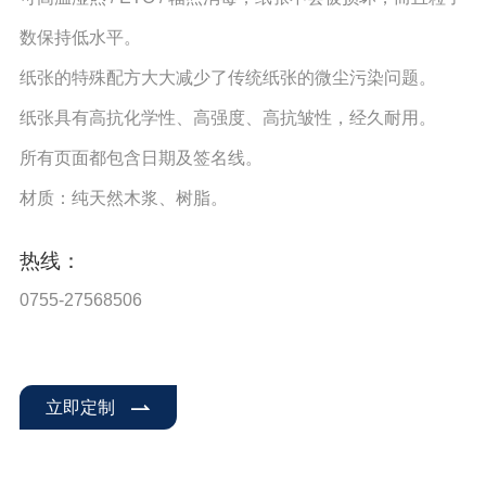
数保持低水平。
纸张的特殊配方大大减少了传统纸张的微尘污染问题。
纸张具有高抗化学性、高强度、高抗皱性，经久耐用。
所有页面都包含日期及签名线。
材质：纯天然木浆、树脂。
热线：
0755-27568506
立即定制