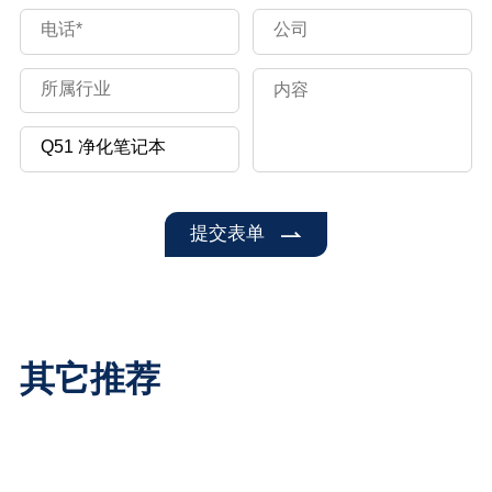
提交表单
其它推荐