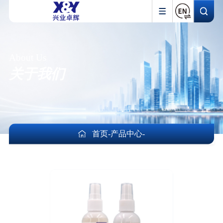
About Us
关于我们
首页
-
产品中心
-