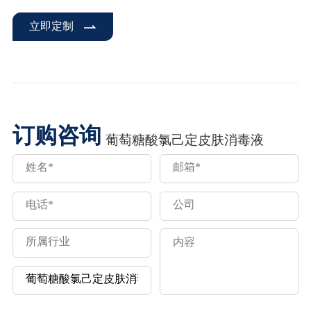
立即定制
订购咨询
葡萄糖酸氯己定皮肤消毒液