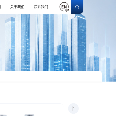
例
关于我们
联系我们