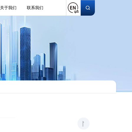
关于我们
联系我们