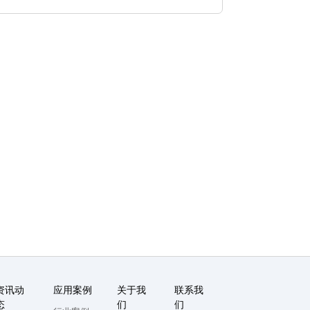
资讯动
应用案例
关于我
联系我
态
们
们