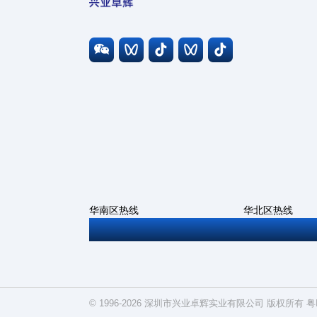
华南区热线
华北区热线
0755-27806543
010-6786669
© 1996-2026 深圳市兴业卓辉实业有限公司 版权所有
粤