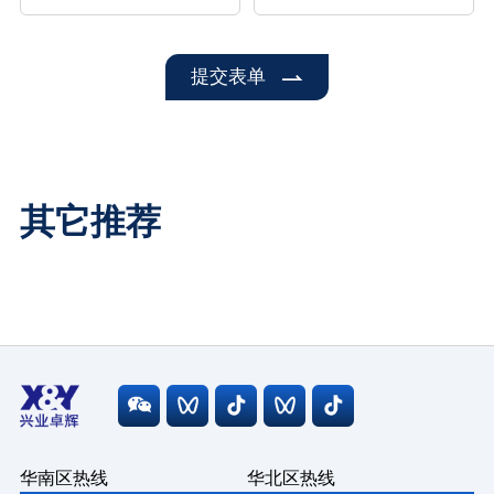
提交表单
其它推荐
华南区热线
华北区热线