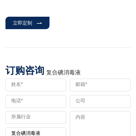
立即定制
订购咨询
复合碘消毒液