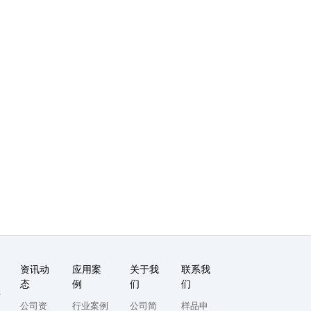
资讯动
应用案
关于我
联系我
态
例
们
们
系
公司资
行业案例
公司简
样品申