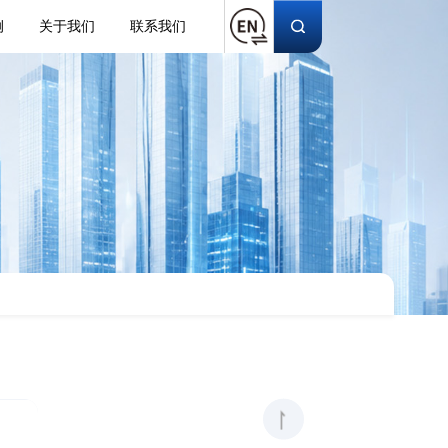
例
关于我们
联系我们