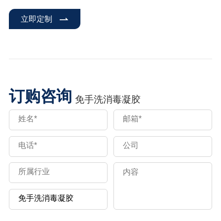
立即定制
订购咨询
免手洗消毒凝胶