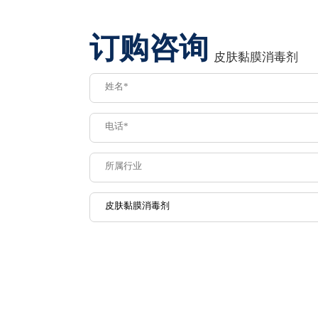
订购咨询
皮肤黏膜消毒剂