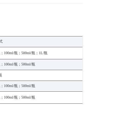
式
瓶；100ml/瓶；500ml/瓶；1L/瓶
瓶；100ml/瓶；500ml/瓶
/瓶
瓶；100ml/瓶；500ml/瓶
瓶；100ml/瓶；500ml/瓶