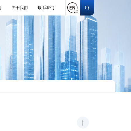
例
关于我们
联系我们