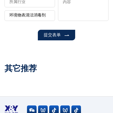
提交表单
其它推荐