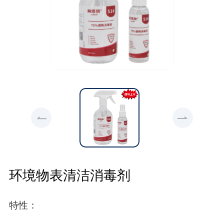
环境物表清洁消毒剂
特性：