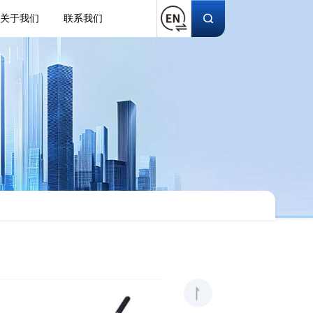
关于我们
联系我们