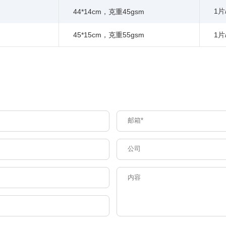
1片
44*14cm，克重45gsm
45*15cm，克重55gsm
1片