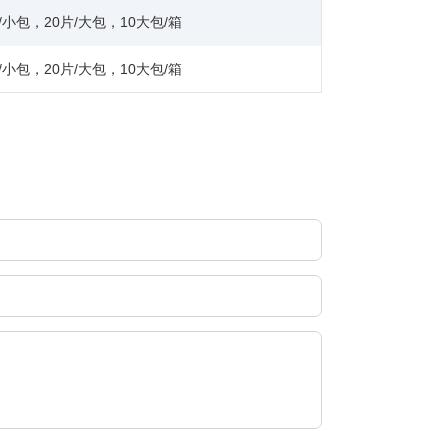
/小包，20片/大包，10大包/箱
/小包，20片/大包，10大包/箱