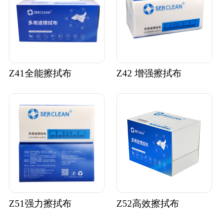
Z41全能擦拭布
Z42 增强擦拭布
Z51强力擦拭布
Z52高效擦拭布