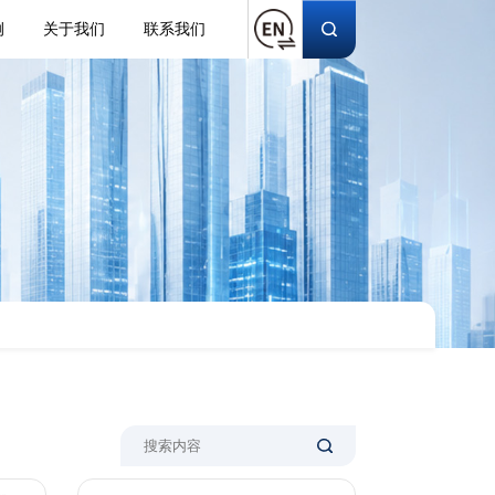
例
关于我们
联系我们