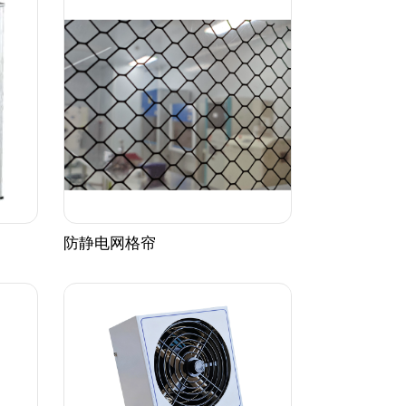
防静电网格帘