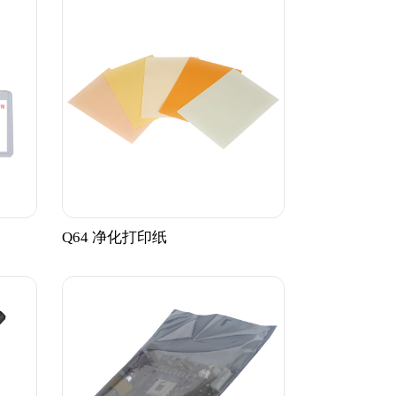
Q64 净化打印纸