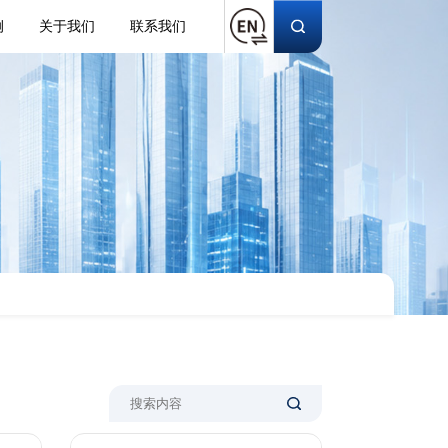
例
关于我们
联系我们