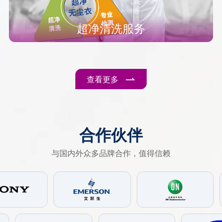
超净清洗服务
查看更多
合作伙伴
与国内外众多品牌合作，值得信赖