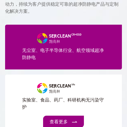
动力，持续为客户提供稳定可靠的超净防静电产品与定制
化解决方案。
无尘室、电子半导体行业、航空领域超净
防静电
实验室、食品、药厂、科研机构无污染守
护
查看更多