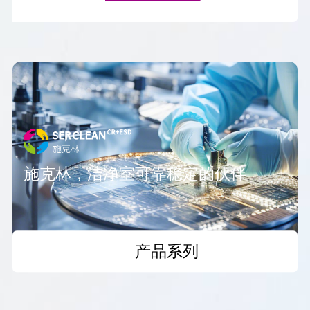
施克林，洁净室可靠稳定的伙伴
产品系列