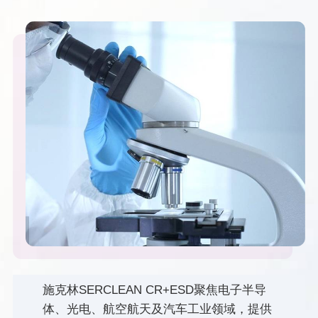
施克林SERCLEAN CR+ESD聚焦电子半导
体、光电、航空航天及汽车工业领域，提供