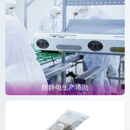
防静电生产辅助