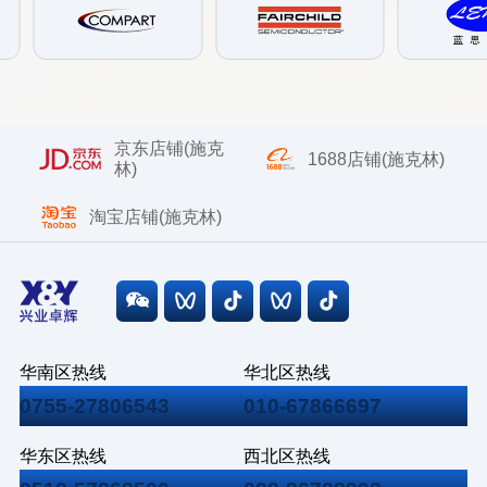
京东店铺(施克
1688店铺(施克林)
林)
淘宝店铺(施克林)
华南区热线
华北区热线
0755-27806543
010-67866697
华东区热线
西北区热线