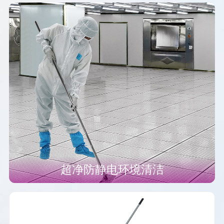
超净防静电环境清洁