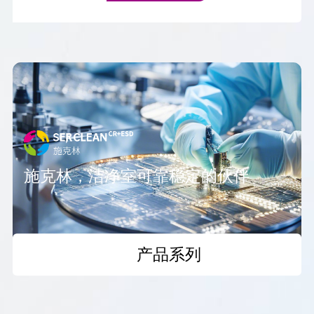
施克林，洁净室可靠稳定的伙伴
产品系列