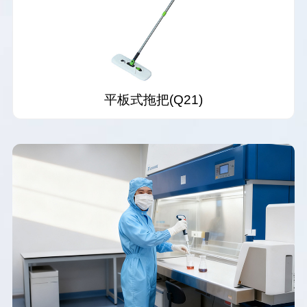
平板式拖把(Q21)