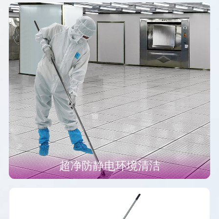
超净防静电环境清洁