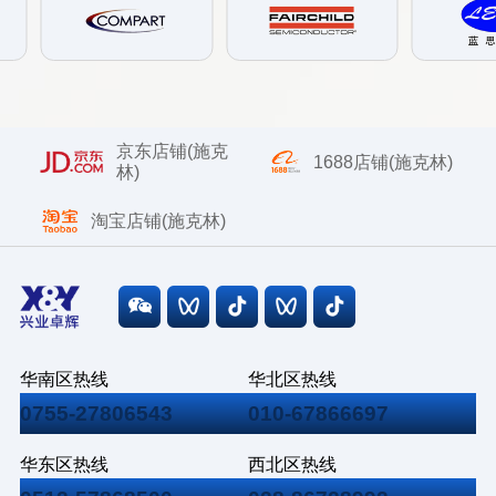
京东店铺(施克
1688店铺(施克林)
林)
淘宝店铺(施克林)
华南区热线
华北区热线
0755-27806543
010-67866697
华东区热线
西北区热线