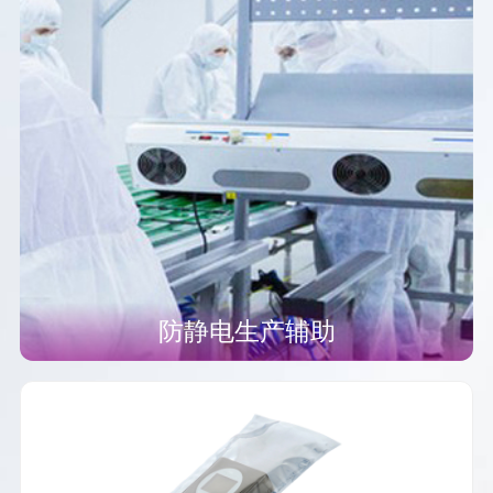
防静电生产辅助