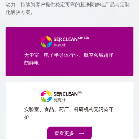
动力，持续为客户提供稳定可靠的超净防静电产品与定制
化解决方案。
无尘室、电子半导体行业、航空领域超净
防静电
实验室、食品、药厂、科研机构无污染守
护
查看更多