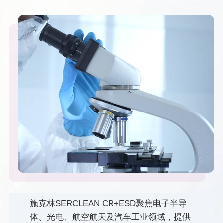
施克林SERCLEAN CR+ESD聚焦电子半导
体、光电、航空航天及汽车工业领域，提供