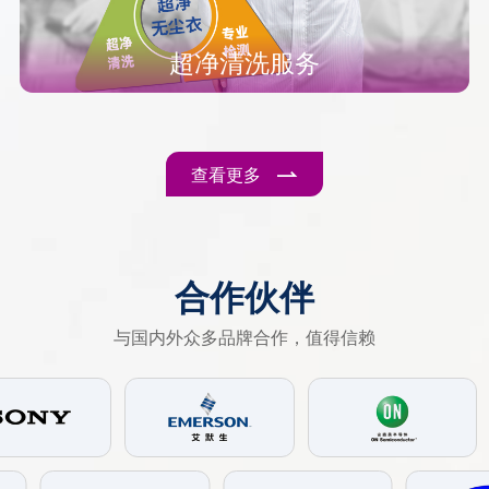
超净清洗服务
查看更多
合作伙伴
与国内外众多品牌合作，值得信赖