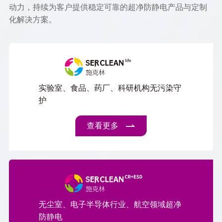
动力，持续为客户提供稳定可靠的超净防静电产品与定制
化解决方案。
实验室、食品、药厂、科研机构无污染守
护
查看更多
无尘室、电子半导体行业、航空领域超净
防静电