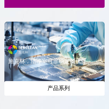
施克林，洁净室可靠稳定的伙伴
产品系列