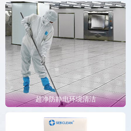
超净防静电环境清洁