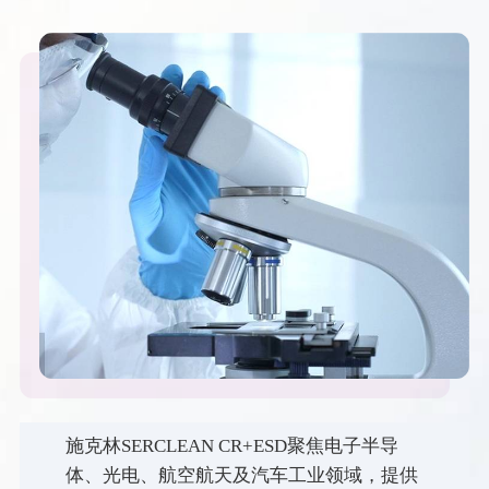
施克林SERCLEAN CR+ESD聚焦电子半导
体、光电、航空航天及汽车工业领域，提供