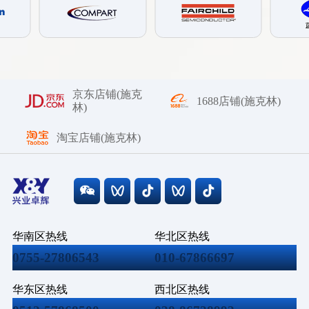
京东店铺(施克
1688店铺(施克林)
林)
淘宝店铺(施克林)
华南区热线
华北区热线
0755-27806543
010-67866697
华东区热线
西北区热线