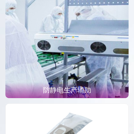
防静电生产辅助