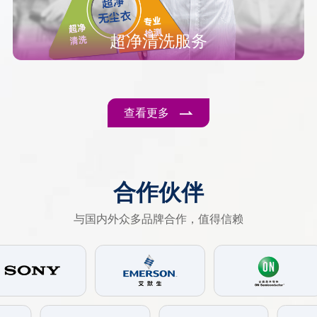
超净清洗服务
查看更多
合作伙伴
与国内外众多品牌合作，值得信赖