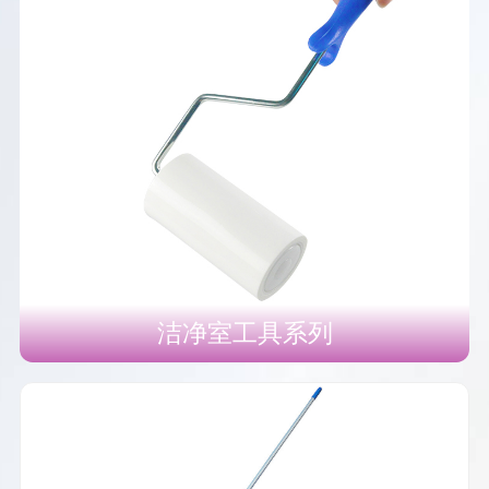
洁净室工具系列