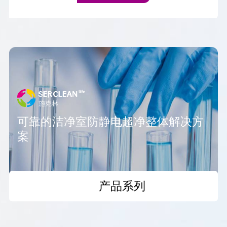
可靠的洁净室防静电超净整体解决方
案
产品系列