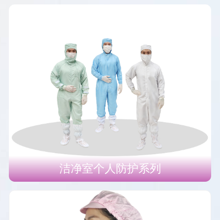
洁净室个人防护系列