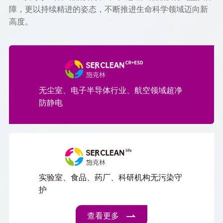
障，更以持续精进的姿态，不断推进生命科学领域迈向新
高度。
无尘室、电子半导体行业、航空领域超净
防静电
实验室、食品、药厂、科研机构无污染守
护
查看更多