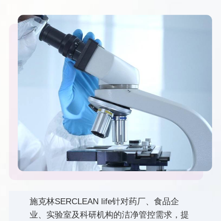
施克林SERCLEAN life针对药厂、食品企
业、实验室及科研机构的洁净管控需求，提