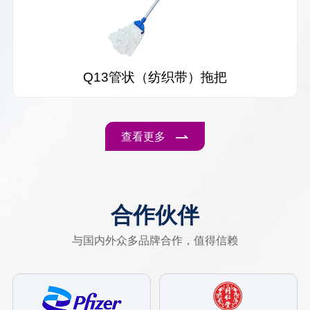
Q13管状（纺织带）拖把
查看更多
合作伙伴
与国内外众多品牌合作，值得信赖