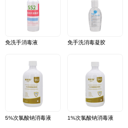
免洗手消毒液
免手洗消毒凝胶
5%次氯酸钠消毒液
1%次氯酸钠消毒液