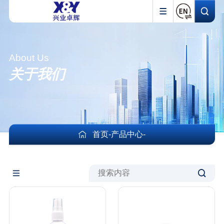
About Us
关于我们
首页
-
产品中心
-