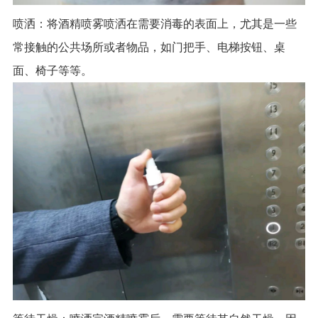
喷洒：将酒精喷雾喷洒在需要消毒的表面上，尤其是一些
常接触的公共场所或者物品，如门把手、电梯按钮、桌
面、椅子等等。