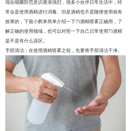
现在细菌防范意识逐渐强烈，很多小伙伴日常生活中，经
常会是使用酒精进行消毒。但是酒精也不是随便使用就有
效果的，下面小辉来简单介绍一下75酒精喷雾正确用，了
解正确的使用领域，也可以对照一下自己日常使用75酒精
是不是有什么误区。
手部清洁：在使用酒精喷雾之前，先要将手部清洁干净。