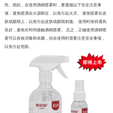
性。因此，在使用酒精喷雾时，要遵循以下安全注意事
项：避免喷洒在火源附近，以免引起火灾。 避免喷雾在皮
肤或眼睛上，以免引起皮肤或眼睛刺激。 使用时保持通风
良好，避免长时间接触酒精喷雾。 总之，正确使用酒精喷
雾可以有效消毒和杀菌，但在使用时需要注意安全事项，
以免引起危险。