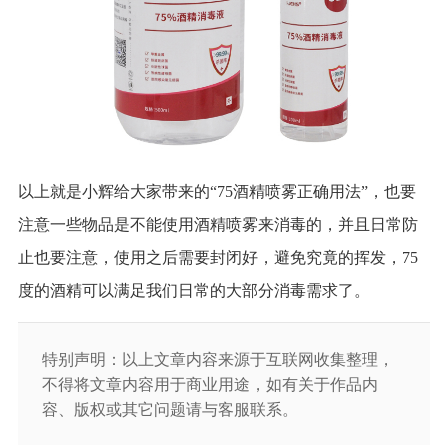
以上就是小辉给大家带来的“75酒精喷雾正确用法”，也要
注意一些物品是不能使用酒精喷雾来消毒的，并且日常防
止也要注意，使用之后需要封闭好，避免究竟的挥发，75
度的酒精可以满足我们日常的大部分消毒需求了。
特别声明：以上文章内容来源于互联网收集整理，
不得将文章内容用于商业用途，如有关于作品内
容、版权或其它问题请与客服联系。