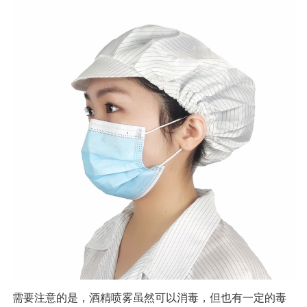
需要注意的是，酒精喷雾虽然可以消毒，但也有一定的毒