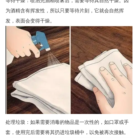
等待干燥：喷洒完酒精喷雾后，需要等待其自然干燥。因
为酒精含有挥发性，所以只要等待片刻，它就会自然挥
发，表面会变得干燥。
处理垃圾：如果需要消毒的物品是一次性的，如口罩或手
套，使用完后需要将其扔进垃圾桶中，以免被再次接触。