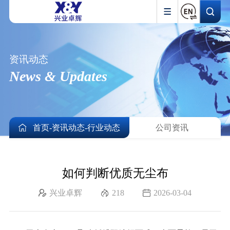
资讯动态
News & Updates
首页
-
资讯动态
-
行业动态
公司资讯
如何判断优质无尘布
兴业卓辉
218
2026-03-04