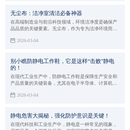
无尘布：洁净室清洁必备神器
在高端制造业与前沿科技领域，环境洁净度是确保产
品品质的关键要素。无尘布，作为专为洁净环境而生
的清洁利器，正发挥着日益重要的作用。
2026-03-04
别小瞧防静电工作鞋，它是这样“击败”静电
的！
在现代工业生产中，防静电工作鞋是保障生产安全和
产品质量的关键装备，尤其在电子半导体、计算机、
通讯设备等对静电敏感的行业，它更是不可或缺。
2026-03-04
静电危害大揭秘，强化防护意识是关键！
在现代科技和工业生产中，静电是一种常见的现象，