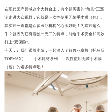
在现代医疗领域这个大舞台上，有个超厉害的“角儿”正逐
渐走进大众视野，它就是一次性使用无菌手术膜（包）。
其实它一直都是众多医疗机构的心头好呢！为啥它这么
牛？就因为它有着独一无二的特点，能给手术安全和高效
打上“双保险”。
今天，让我们跟着小编，一起深入了解兴业卓辉（托马斯
TOPMAX）——手术耗材系列——次性使用无菌手术膜
（包）的诸多特点吧！