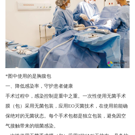
*图中使用的是胸腹包
一、降低感染率，守护患者健康
手术过程中，感染控制是重中之重。一次性使用无菌手术
膜（包）采用无菌包装，应用EO灭菌技术，在使用前能确
保绝对的无菌状态。每个手术包都是独立包装，避免因空
气接触带来的细菌感染。