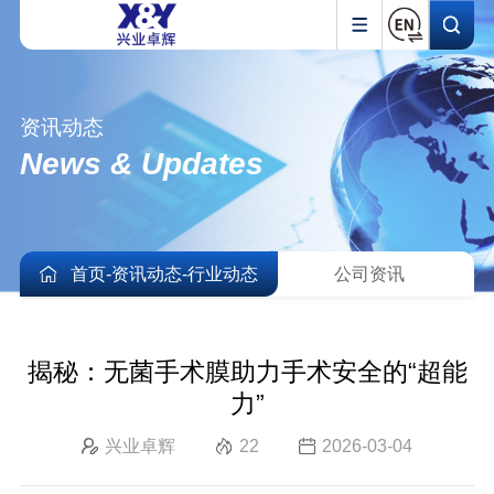
资讯动态
News & Updates
首页
-
资讯动态
-
行业动态
公司资讯
揭秘：无菌手术膜助力手术安全的“超能
力”
兴业卓辉
22
2026-03-04