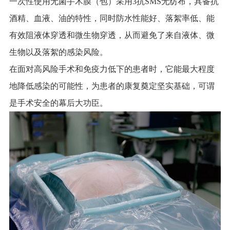
一次性使用无菌手术膜（包）采用3抗SMS无纺布，具备抗
酒精、血液、油的特性，同时防水性能好、落絮率低、能
有效阻液体穿透和微生物穿透，从而避免了来自液体、微
生物以及落絮的感染风险。
在面对高风险手术和免疫力低下的患者时，它能最大程度
地降低感染的可能性，为患者的康复奠定坚实基础，可谓
是手术安全的幕后大功臣。