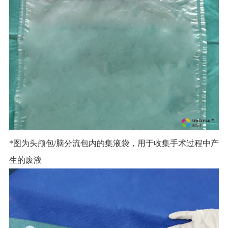
*图为头颅包/脑分流包内的集液袋，用于收集手术过程中产
生的废液