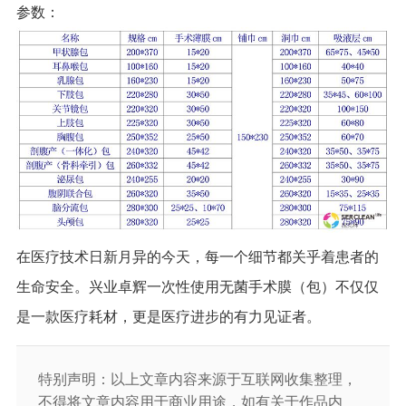
参数：
在医疗技术日新月异的今天，每一个细节都关乎着患者的
生命安全。兴业卓辉一次性使用无菌手术膜（包）不仅仅
是一款医疗耗材，更是医疗进步的有力见证者。
特别声明：以上文章内容来源于互联网收集整理，
不得将文章内容用于商业用途，如有关于作品内