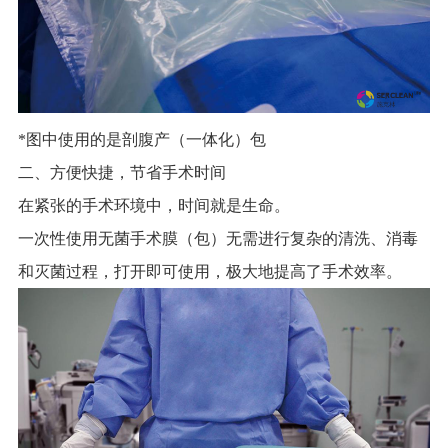
*图中使用的是剖腹产（一体化）包
二、方便快捷，节省手术时间
在紧张的手术环境中，时间就是生命。
一次性使用无菌手术膜（包）无需进行复杂的清洗、消毒
和灭菌过程，打开即可使用，极大地提高了手术效率。