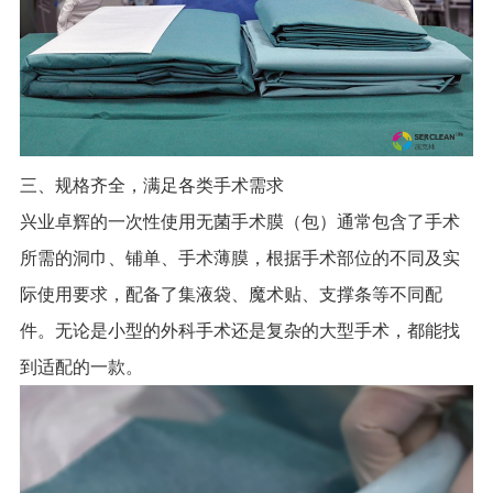
三、规格齐全，满足各类手术需求
兴业卓辉的一次性使用无菌手术膜（包）通常包含了手术
所需的洞巾、铺单、手术薄膜，根据手术部位的不同及实
际使用要求，配备了集液袋、魔术贴、支撑条等不同配
件。无论是小型的外科手术还是复杂的大型手术，都能找
到适配的一款。