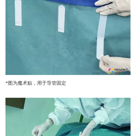
*图为魔术贴，用于导管固定