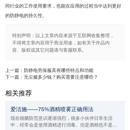
同行业的工作使用要求，也能在应用的过程当中达到更好
的防静电的持久性。
特别声明：以上文章内容来源于互联网收集整理，
不得将文章内容用于商业用途，如有关于作品内
容、版权或其它问题请与客服联系。
上一篇：防静电劳保服具有哪些特点和功能
下一篇：无尘服多少钱？购买需要注意哪些？
相关推荐
爱洁施——75%酒精喷雾正确用法
现在细菌防范意识逐渐强烈，很多小伙伴日常生活
中，经常会是使用酒精进行消毒。但是酒精也不是随