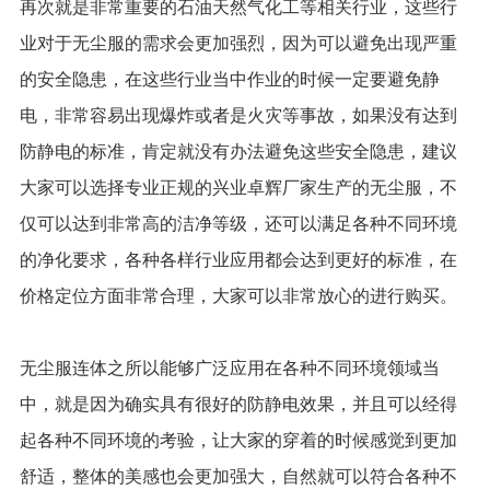
再次就是非常重要的石油天然气化工等相关行业，这些行
业对于无尘服的需求会更加强烈，因为可以避免出现严重
的安全隐患，在这些行业当中作业的时候一定要避免静
电，非常容易出现爆炸或者是火灾等事故，如果没有达到
防静电的标准，肯定就没有办法避免这些安全隐患，建议
大家可以选择专业正规的兴业卓辉厂家生产的无尘服，不
仅可以达到非常高的洁净等级，还可以满足各种不同环境
的净化要求，各种各样行业应用都会达到更好的标准，在
价格定位方面非常合理，大家可以非常放心的进行购买。
无尘服连体之所以能够广泛应用在各种不同环境领域当
中，就是因为确实具有很好的防静电效果，并且可以经得
起各种不同环境的考验，让大家的穿着的时候感觉到更加
舒适，整体的美感也会更加强大，自然就可以符合各种不