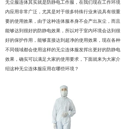
无尘服连体其实就是防静电工作服，在我们现在工作环境
内应用非常广泛，尤其是对于很多特殊行业来说具有很重
要的使用效果，由于这种连体服本身不会产出灰尘，而且
能够达到很好的防静电效果，所以对于室内环境会达到很
好的保护作用，能够直接达到超净的使用效果，现在各种
不同领域都会使用这样的无尘连体服发挥出更好的防静电
效果，确实可以满足大家的使用要求，下面就来为大家介
绍这种无尘连体服应用在哪些环境？