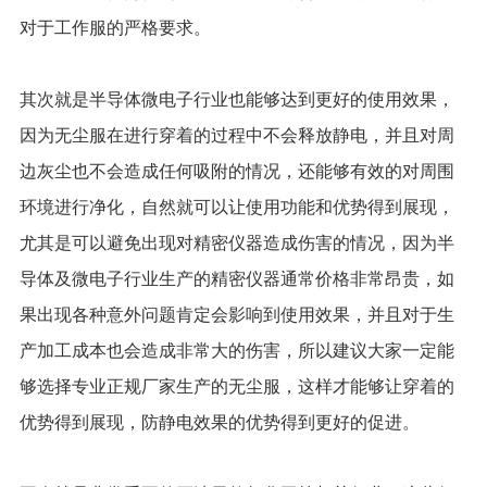
对于工作服的严格要求。
其次就是半导体微电子行业也能够达到更好的使用效果，
因为无尘服在进行穿着的过程中不会释放静电，并且对周
边灰尘也不会造成任何吸附的情况，还能够有效的对周围
环境进行净化，自然就可以让使用功能和优势得到展现，
尤其是可以避免出现对精密仪器造成伤害的情况，因为半
导体及微电子行业生产的精密仪器通常价格非常昂贵，如
果出现各种意外问题肯定会影响到使用效果，并且对于生
产加工成本也会造成非常大的伤害，所以建议大家一定能
够选择专业正规厂家生产的无尘服，这样才能够让穿着的
优势得到展现，防静电效果的优势得到更好的促进。