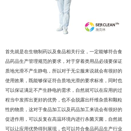
首先就是在生物制药以及食品相关行业，一定能够符合食
品药品生产管理规范的要求，对于穿着类用品必须要保证
质地光滑不产生静电，所以对于无尘服来说就会有很好的
使用效果，既能够保证符合质地光滑的要求标准，同时也
可以保证满足不产生静电的需求，自然就可以在应用的过
程当中发挥出更好的优势，也不会脱露出纤维杂质和颗粒
性的物质，这对于食品加工以及药品加工来说会有很好的
促进作用，可以反复在高温环境内进行杀菌灭菌，自然就
可以让应用优势得到展现，也可以符合食品药品生产行业