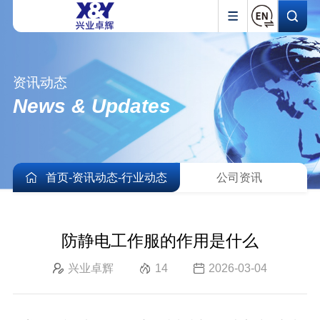
资讯动态
News & Updates
首页
-
资讯动态
-
行业动态
公司资讯
防静电工作服的作用是什么
兴业卓辉
14
2026-03-04