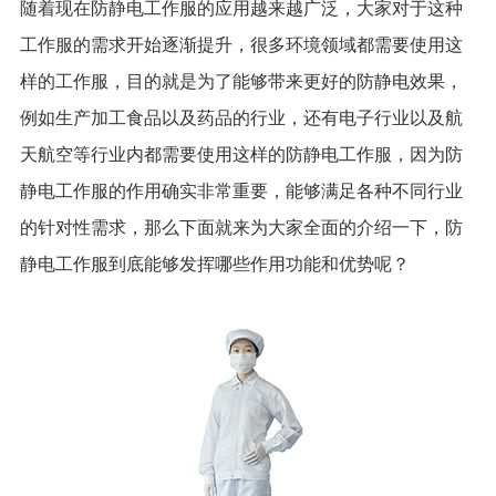
随着现在防静电工作服的应用越来越广泛，大家对于这种
工作服的需求开始逐渐提升，很多环境领域都需要使用这
样的工作服，目的就是为了能够带来更好的防静电效果，
例如生产加工食品以及药品的行业，还有电子行业以及航
天航空等行业内都需要使用这样的防静电工作服，因为防
静电工作服的作用确实非常重要，能够满足各种不同行业
的针对性需求，那么下面就来为大家全面的介绍一下，防
静电工作服到底能够发挥哪些作用功能和优势呢？