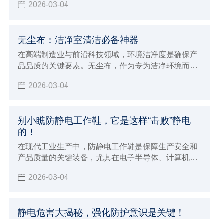
2026-03-04
无尘布：洁净室清洁必备神器
在高端制造业与前沿科技领域，环境洁净度是确保产
品品质的关键要素。无尘布，作为专为洁净环境而生
的清洁利器，正发挥着日益重要的作用。
2026-03-04
别小瞧防静电工作鞋，它是这样“击败”静电
的！
在现代工业生产中，防静电工作鞋是保障生产安全和
产品质量的关键装备，尤其在电子半导体、计算机、
通讯设备等对静电敏感的行业，它更是不可或缺。
2026-03-04
静电危害大揭秘，强化防护意识是关键！