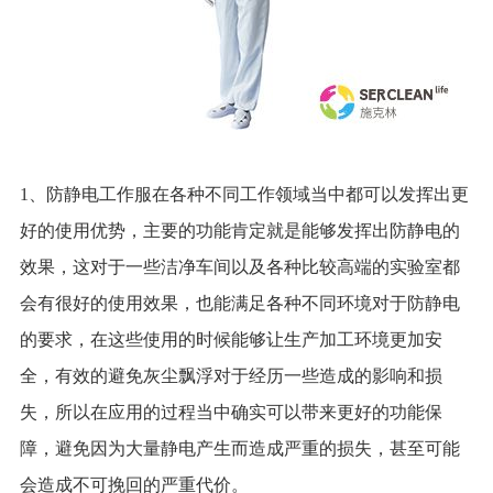
1、防静电工作服在各种不同工作领域当中都可以发挥出更
好的使用优势，主要的功能肯定就是能够发挥出防静电的
效果，这对于一些洁净车间以及各种比较高端的实验室都
会有很好的使用效果，也能满足各种不同环境对于防静电
的要求，在这些使用的时候能够让生产加工环境更加安
全，有效的避免灰尘飘浮对于经历一些造成的影响和损
失，所以在应用的过程当中确实可以带来更好的功能保
障，避免因为大量静电产生而造成严重的损失，甚至可能
会造成不可挽回的严重代价。