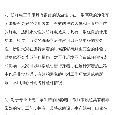
2、防静电工作服具有很好的防尘性，在非常高级的净化车
间能够有更好的使用效果，有效的消除人体和附近空气内
的静电，达到永久性的防静电效果，具有非常优良的使用
功能，经过上百次的洗涤之后依然可以达到更好的持久
性，所以大家在进行穿着的时候能够得到更安全的体验，
对身体不会造成任何损伤，对工作环境不会造成任何污染
和影响，大家可以非常放心进行穿着，在这种穿着的过程
中也是非常舒适，有效的避免静电对工作环境造成的影
响，不用担心出现各种意外情况。
3、对于专业正规厂家生产的防静电工作服来说还具有着非
常好的先进工艺，拥有非常特殊的设计生产结构，自然在