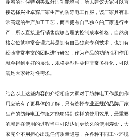
穿着的时候特别美观舒适功能增强，所以建议大家可以直
接选择兴业卓辉厂家生产的防静电工作服，该厂家具有非
常高端的生产加工工艺，而且拥有自己独立的厂家进行生
产，所以直接进行销售能够合理的控制成本价格，自然价
格定位就非常合理尤其是拥有自己独家专利技术，也拥有
经验非常丰富的团队进行研发，作为产品的功能性和作用
就会得到更好的展现，规格类型种类也非常多样化，可以
满足大家针对性需求。
结合以上这些内容的介绍相信大家对于防静电工作服的作
用应该有了更具体的了解，只有选择专业正规的品牌厂家
生产的防静电工作服才能够得到这样的使用效果，最重要
的就是在使用的过程当中可以达到更长久的使用寿命，大
家完全不用担心出现任何质量隐患，在各种不同工业环境