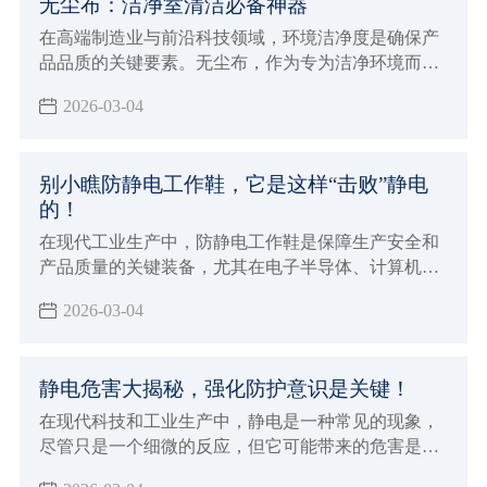
无尘布：洁净室清洁必备神器
在高端制造业与前沿科技领域，环境洁净度是确保产
品品质的关键要素。无尘布，作为专为洁净环境而生
的清洁利器，正发挥着日益重要的作用。
2026-03-04
别小瞧防静电工作鞋，它是这样“击败”静电
的！
在现代工业生产中，防静电工作鞋是保障生产安全和
产品质量的关键装备，尤其在电子半导体、计算机、
通讯设备等对静电敏感的行业，它更是不可或缺。
2026-03-04
静电危害大揭秘，强化防护意识是关键！
在现代科技和工业生产中，静电是一种常见的现象，
尽管只是一个细微的反应，但它可能带来的危害是不
容忽视的。如果您身处容易发生静电的环境，那么这