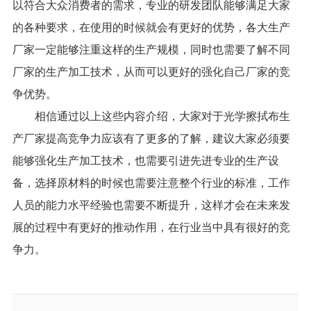
以符合大众消费者的需求，专业的研发团队能够满足大家
的各种要求，在使用的时候就会有更好的优势，各大生产
厂家一定能够注重这样的生产规模，同时也需要了解不同
厂家的生产加工技术，从而可以更好的强化自己厂家的竞
争优势。
相信通过以上这些内容介绍，大家对于光学擦拭布生
产厂家提高竞争力应该有了更多的了解，建议大家必须要
能够强化生产加工技术，也需要引进先进专业的生产设
备，选择原材料的时候也需要注意整个行业的标准，工作
人员的能力水平经验也需要不断提升，这样才会在未来发
展的过程中有更好的推动作用，在行业当中具有很好的竞
争力。