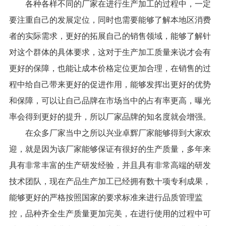
各种各样不同的厂家在进行生产加工的过程中，一定
要注重自己的发展定位，同时也需要能够了解本地区消费
者的实际需求，更好的拓展自己的销售领域，能够了解针
对这个群体的具体要求，这对于生产加工质量来说才会有
更好的保障，也能让成本价格定位更加合理，在销售的过
程中给自己带来更好的促进作用，能够发挥出更好的优势
和保障，可以让自己品牌在市场当中的占有率更高，曝光
率会得到更好的提升，所以厂家品牌的知名度就会增强。
在众多厂家当中之所以兴业卓辉厂家能够得到大家欢
迎，就是因为该厂家能够保证有很好的生产质量，多年来
具有非常丰富的生产研发经验，并且具有非常高端的研发
技术团队，现在产品生产加工已经拥有数十项专利成果，
能够更好的严格按照国家的要求标准来进行品质管理监
控，品种齐全生产质量更加完美，在进行使用的过程中可