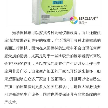
光学擦拭布可以擦拭各种高端仪器设备，而且还能供
应清洁效果达到更好的标准，广泛适用于各种比较敏感的
表面进行擦拭，因为在来回擦拭的过程中不会出现任何摩
擦受损的情况，尤其是对于一些比较贵的显示器测试来说
会有很好的作用，所以在我们现在生产生活以及工作当中
应用非常广泛，自然生产加工的厂家也开始越来越多，如
果想要能够在众多厂家当中脱颖而出，并且可以让自己生
产加工的质量得到更多人的关注和认可，建议大家必须要
引进先进的生产设备，同时也需要保证具有非常高端的生
产技术。