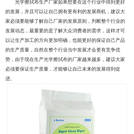
光学擦拭布生产厂家如果想要在这个行业中得到更好
的发展，并且可以让自己拥有更有利的发展商机，建议大
家必须要能够了解自己厂家的发展原则，判断整个行业的
发展动态，最重要的是了解大众消费者的需求，这样才可
以让生产加工的方向更加明确，也能更好的保证自己产品
的生产质量，自然在整个行业当中发展才会更有竞争优
势，由于现在生产光学擦拭布的厂家越来越多，建议大家
必须要保证生产质量，才能够让自己未来的发展得到促
进。