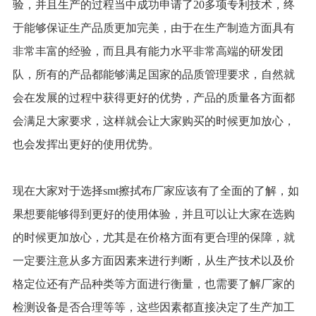
验，并且生产的过程当中成功申请了20多项专利技术，终
于能够保证生产品质更加完美，由于在生产制造方面具有
非常丰富的经验，而且具有能力水平非常高端的研发团
队，所有的产品都能够满足国家的品质管理要求，自然就
会在发展的过程中获得更好的优势，产品的质量各方面都
会满足大家要求，这样就会让大家购买的时候更加放心，
也会发挥出更好的使用优势。
现在大家对于选择smt擦拭布厂家应该有了全面的了解，如
果想要能够得到更好的使用体验，并且可以让大家在选购
的时候更加放心，尤其是在价格方面有更合理的保障，就
一定要注意从多方面因素来进行判断，从生产技术以及价
格定位还有产品种类等方面进行衡量，也需要了解厂家的
检测设备是否合理等等，这些因素都直接决定了生产加工