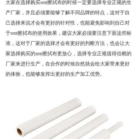
大家在选择购买smt擦拭布的时候一定要选择专业正规的生
产厂家，并且必须要能够了解不同品牌的特点，这对于自
己选择来说才会有更好的针对性，也能避免影响到自己对
于smt擦拭布的使用效果，建议大家必须要注意下面这些标
准，这对于厂家的选择才会有更好的判断方法，也会让大
家选择购买的smt擦拭布更放心，选择专业正规值得信赖的
厂家来进行生产，在合作的时候自然就会给大家带来更好
的体验，也能够发挥出更好的生产加工优势。