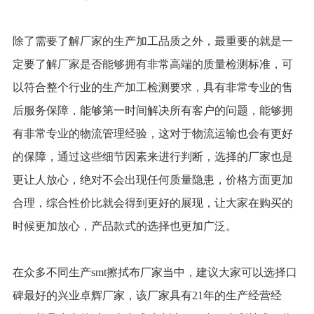
除了需要了解厂家的生产加工品质之外，最重要的就是一
定要了解厂家是否能够拥有非常高端的质量检测标准，可
以符合整个行业的生产加工检测要求，具有非常专业的售
后服务保障，能够第一时间解决所有客户的问题，能够拥
有非常专业的物流管理经验，这对于物流运输也会有更好
的保障，通过这些细节因素来进行判断，选择的厂家也是
更让人放心，绝对不会出现任何质量隐患，价格方面更加
合理，综合性价比就会得到更好的展现，让大家在购买的
时候更加放心，产品款式的选择也更加广泛。
在众多不同生产smt擦拭布厂家当中，建议大家可以选择口
碑最好的兴业卓辉厂家，该厂家具有21年的生产经营经