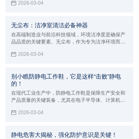
2026-03-04
无尘布：洁净室清洁必备神器
在高端制造业与前沿科技领域，环境洁净度是确保产
品品质的关键要素。无尘布，作为专为洁净环境而生
的清洁利器，正发挥着日益重要的作用。
2026-03-04
别小瞧防静电工作鞋，它是这样“击败”静电
的！
在现代工业生产中，防静电工作鞋是保障生产安全和
产品质量的关键装备，尤其在电子半导体、计算机、
通讯设备等对静电敏感的行业，它更是不可或缺。
2026-03-04
静电危害大揭秘，强化防护意识是关键！