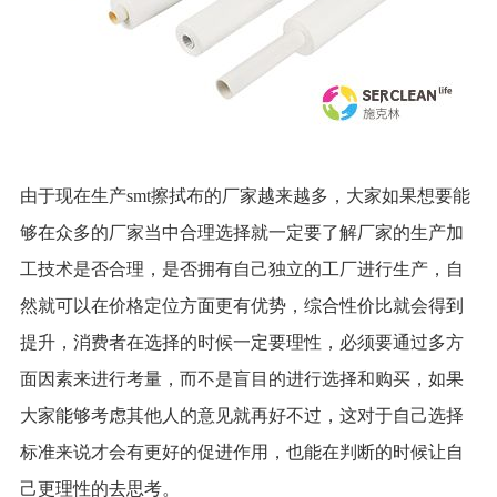
由于现在生产smt擦拭布的厂家越来越多，大家如果想要能
够在众多的厂家当中合理选择就一定要了解厂家的生产加
工技术是否合理，是否拥有自己独立的工厂进行生产，自
然就可以在价格定位方面更有优势，综合性价比就会得到
提升，消费者在选择的时候一定要理性，必须要通过多方
面因素来进行考量，而不是盲目的进行选择和购买，如果
大家能够考虑其他人的意见就再好不过，这对于自己选择
标准来说才会有更好的促进作用，也能在判断的时候让自
己更理性的去思考。