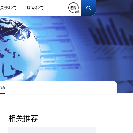
关于我们
联系我们
动态
相关推荐