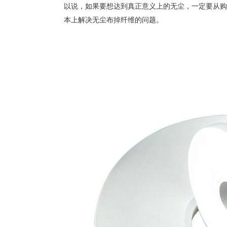
以说，如果要想达到真正意义上的无尘，一定要从购
本上解决无尘布掉纤维的问题。