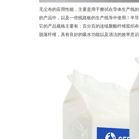
无尘布的应用性能，主要是用于擦拭在导体生产线的
的产品中，以及一些线路板的生产线等中使用！半导
它的产品规格主要有：百分百的连续聚酯纤维双织布
脱落纤维，具有良好的吸水功能以及清洁的效率意识