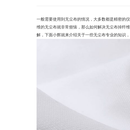
一般需要使用到无尘布的情况，大多数都是精密的仪
维的无尘布就非常烦恼，那么如何解决无尘布掉纤维
解，下面小辉就来介绍关于一些无尘布专业的知识，