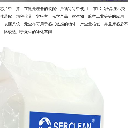
芯片中，并且在微处理器的装配生产线等等中使用！ 在LCD液晶显示类
体装配，精密仪器，实验室，光学产品，微生物，航空工业等等的应用！
，表面柔软，无尘布可用于擦拭敏感的物体，产尘量很低，并且摩擦后不
！比较适用于无尘的净化车间！