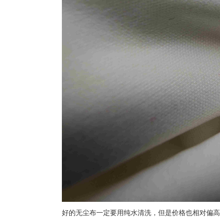
好的无尘布一定要用纯水清洗，但是价格也相对偏高