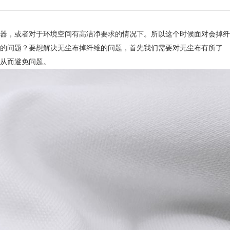
器，或者对于环境空间有高洁净要求的情况下。所以这个时候面对会掉纤
的问题？要想解决无尘布掉纤维的问题，首先我们需要对无尘布有所了
从而避免问题。