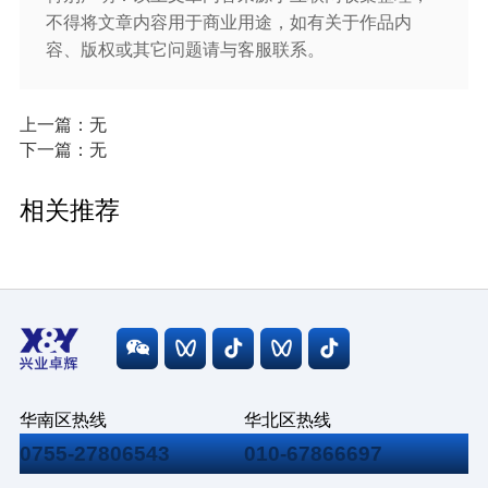
不得将文章内容用于商业用途，如有关于作品内
容、版权或其它问题请与客服联系。
上一篇：无
下一篇：无
相关推荐
华南区热线
华北区热线
0755-27806543
010-67866697