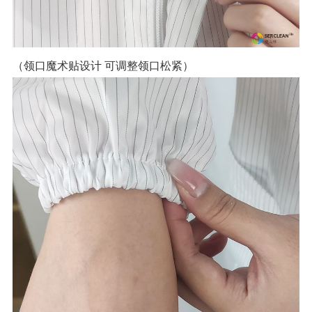
（领口魔术贴设计 可调整领口松紧）