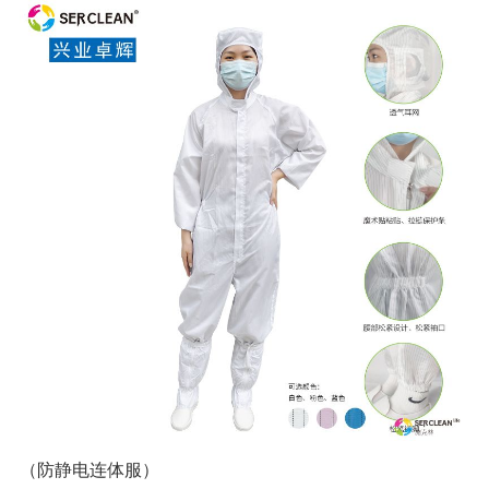
（防静电连体服）