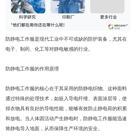
防静电工作服是现代工业中不可或缺的防护装备，尤其在
电子、制药、化工等对静电敏感的行业。
防静电工作服的作用原理
防静电工作服的核心在于其采用的防静电织物。这种面料
通过特殊的处理技术，如嵌入导电纤维、表面涂层等，使
得衣物具有良好的导电性能，能够有效防止静电荷的积累
和放电。当人体因活动产生静电时，防静电工作服能迅速
将静电导入地面，从而保障生产环境的安全。