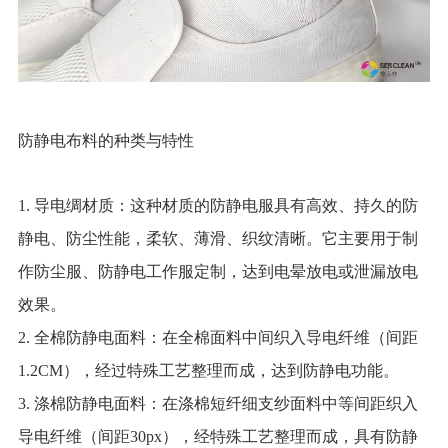
防静电布料的种类与特性
1. 导电绸材质：这种材质的防静电服具有高效、持久的防
静电、防尘性能，柔软、薄滑、织纹清晰。它主要用于制
作防尘服、防静电工作服定制，达到电晕放电或泄漏放电
效果。
2. 全棉防静电面料：在全棉面料中间织入导电纤维（间距
1.2CM），经过特殊工艺整理而成，达到防静电功能。
3. 涤棉防静电面料：在涤棉短纤细支纱面料中等间距织入
导电纤维（间距30px），经特殊工艺整理而成，具有防静