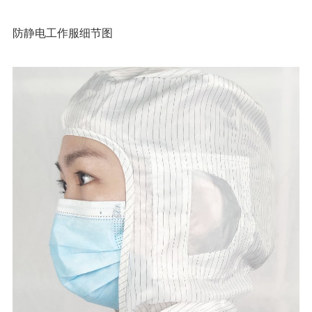
防静电工作服细节图