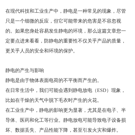
在现代科技和工业生产中，静电是一种常见的现象，尽管
只是一个细微的反应，但它可能带来的危害是不容忽视
的。如果您身处容易发生静电的环境，那么这篇文章您一
定要点进来看看，防静电的重要性不仅关乎产品的质量，
更关乎人员的安全和环境的保护。
静电的产生与影响
静电是由于物体表面电荷的不平衡而产生的。
在日常生活中，我们可能会遇到静电放电（ESD）现象，
比如在干燥的天气中脱下毛衣时产生的火花。
在工业生产中，静电的影响更为显著，尤其是在电子、半
导体、医药和化工等行业。静电放电可能导致电子设备损
坏、数据丢失、产品性能下降，甚至引发火灾和爆炸。