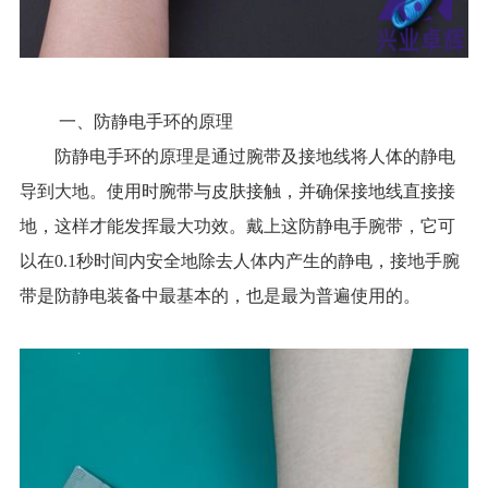
一、防静电手环的原理
防静电手环的原理是通过腕带及接地线将人体的静电
导到大地。使用时腕带与皮肤接触，并确保接地线直接接
地，这样才能发挥最大功效。戴上这防静电手腕带，它可
以在0.1秒时间内安全地除去人体内产生的静电，接地手腕
带是防静电装备中最基本的，也是最为普遍使用的。