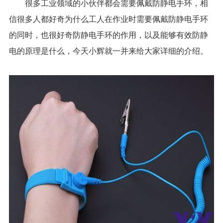
很多工业领域的小伙伴都会需要佩戴防静电手环，相
信很多人都好奇为什么工人在作业时需要佩戴防静电手环
的同时，也很好奇防静电手环的作用，以及能够有效防静
电的原理是什么，今天小辉就一并来给大家详细的介绍。