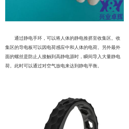
通过静电手环，可以将人体的静电推挤至收集区。收
集区的导电板可以因电荷感应中和人体的电荷。另外最外
面的螺丝是防止人接触到高静电源时，瞬间导入大量静电
荷。此时可以通过对空气放电来达到静电平衡。