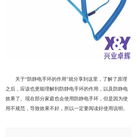
关于“防静电手环的作用”就分享到这里，了解了原理
之后，应该也更能理解到防静电手环的作用，以及防静电
效果了。现在部分家庭也会使用防静电手环，但是因为使
用不规范，导致效果不好，所以一定要阅读好使用说明。