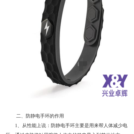
二、防静电手环的作用
1、从性能上说：防静电手环主要是用来帮人体减少电