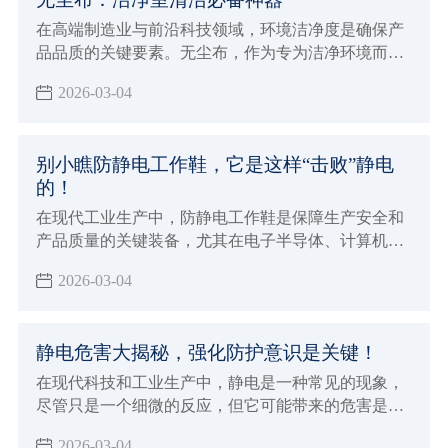
在高端制造业与前沿科技领域，环境洁净度是确保产
品品质的关键要素。无尘布，作为专为洁净环境而生
的清洁利器，正发挥着日益重要的作用。
2026-03-04
别小瞧防静电工作鞋，它是这样“击败”静电
的！
在现代工业生产中，防静电工作鞋是保障生产安全和
产品质量的关键装备，尤其在电子半导体、计算机、
通讯设备等对静电敏感的行业，它更是不可或缺。
2026-03-04
静电危害大揭秘，强化防护意识是关键！
在现代科技和工业生产中，静电是一种常见的现象，
尽管只是一个细微的反应，但它可能带来的危害是不
容忽视的。如果您身处容易发生静电的环境，那么这
2026-03-04