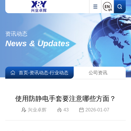
资讯动态
News & Updates
首页
-
资讯动态
-
行业动态
公司资讯
使用防静电手套要注意哪些方面？
兴业卓辉
43
2026-01-07