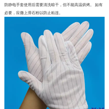
防静电手套使用后需要清洗晾干，但不能高温烘烤。 如有
必要，应撒上滑石粉以防止粘连。