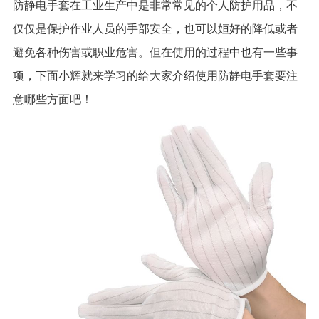
防静电手套在工业生产中是非常常见的个人防护用品，不
仅仅是保护作业人员的手部安全，也可以姮好的降低或者
避免各种伤害或职业危害。但在使用的过程中也有一些事
项，下面小辉就来学习的给大家介绍使用防静电手套要注
意哪些方面吧！