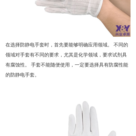
在选择防静电手套时，首先要能够明确应用领域。 不同的
领域对手套有不同的要求，尤其是化学领域，要求试剂具
有腐蚀性。 手套不能随便使用，一定要选择具有防腐性能
的防静电手套。