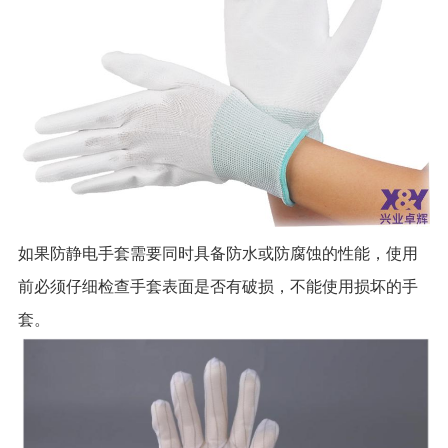
如果防静电手套需要同时具备防水或防腐蚀的性能，使用
前必须仔细检查手套表面是否有破损，不能使用损坏的手
套。