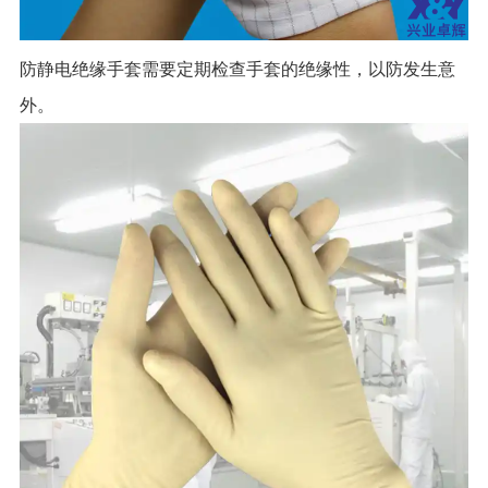
防静电绝缘手套需要定期检查手套的绝缘性，以防发生意
外。