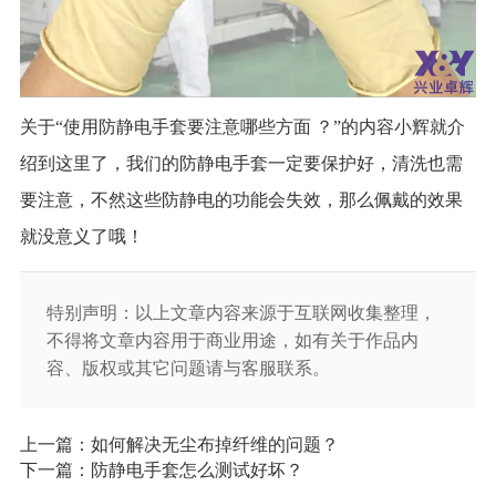
关于“使用防静电手套要注意哪些方面 ？”的内容小辉就介
绍到这里了，我们的防静电手套一定要保护好，清洗也需
要注意，不然这些防静电的功能会失效，那么佩戴的效果
就没意义了哦！
特别声明：以上文章内容来源于互联网收集整理，
不得将文章内容用于商业用途，如有关于作品内
容、版权或其它问题请与客服联系。
上一篇：如何解决无尘布掉纤维的问题？
下一篇：防静电手套怎么测试好坏？