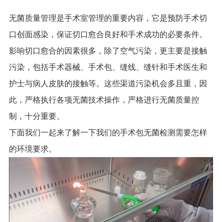
无菌质量管理是手术室管理的重要内容，它是预防手术切
口创面感染，保证切口愈合良好和手术成功的必要条件。
影响切口愈合的因素很多，除了空气污染，更主要是接触
污染，包括手术器械、手术包、缝线、缝针和手术医生和
护士与病人皮肤的接触等。这些渠道污染机会多且重，因
此，严格执行各项无菌技术操作，严格进行无菌质量控
制，十分重要。
下面我们一起来了解一下我们的手术包无菌检测需要怎样
的环境要求。