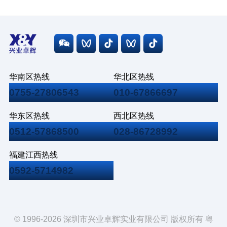
华南区热线
华北区热线
0755-27806543
010-67866697
华东区热线
西北区热线
0512-57868500
028-86728992
福建江西热线
0592-5714982
© 1996-2026 深圳市兴业卓辉实业有限公司 版权所有
粤