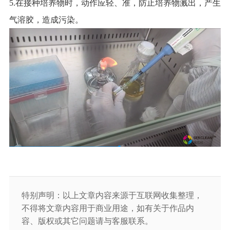
5.在接种培养物时，动作应轻、准，防止培养物溅出，产生
气溶胶，造成污染。
特别声明：以上文章内容来源于互联网收集整理，
不得将文章内容用于商业用途，如有关于作品内
容、版权或其它问题请与客服联系。