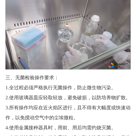
三、无菌检验操作要求：
1.全过程必须严格执行无菌操作，防止微生物污染。
2.使用玻璃器皿应轻取轻放，避免破损，以防培养物扩散。
3.所有操作均应在近火焰区进行，且不得有大幅度或快速动
作，以免搅动空气中的尘埃微粒。
4.使用金属接种器具时，用前、用后均需灼烧灭菌。