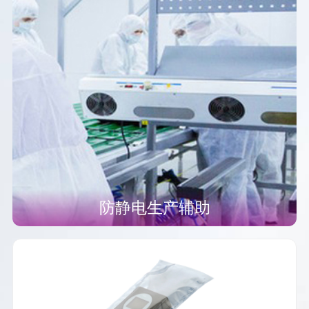
防静电生产辅助