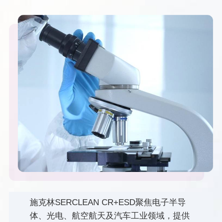
施克林SERCLEAN CR+ESD聚焦电子半导
体、光电、航空航天及汽车工业领域，提供