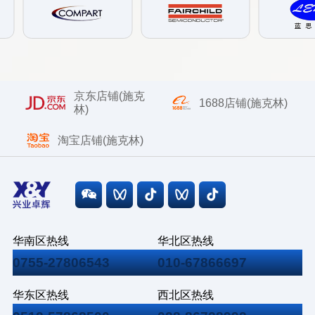
京东店铺(施克
1688店铺(施克林)
林)
淘宝店铺(施克林)
华南区热线
华北区热线
0755-27806543
010-67866697
华东区热线
西北区热线