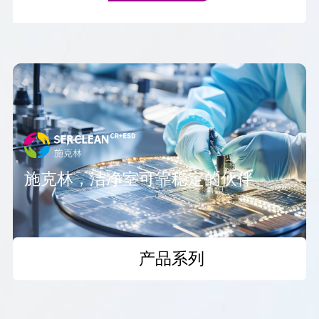
施克林，洁净室可靠稳定的伙伴
产品系列