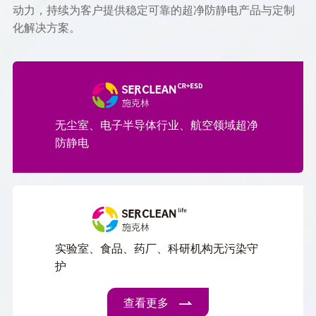
动力，持续为客户提供稳定可靠的超净防静电产品与定制
化解决方案。
无尘室、电子半导体行业、航空领域超净
防静电
实验室、食品、药厂、科研机构无污染守
护
查看更多