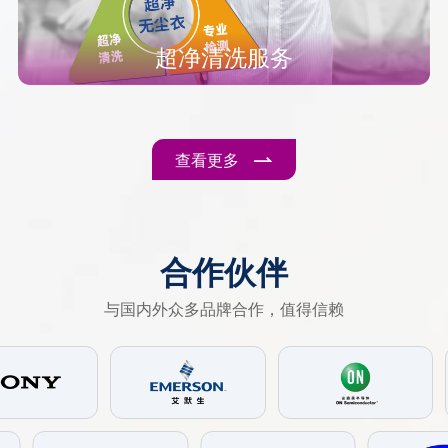
超净清洗服务
查看更多
合作伙伴
与国内外众多品牌合作，值得信赖