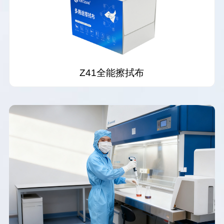
Z41全能擦拭布