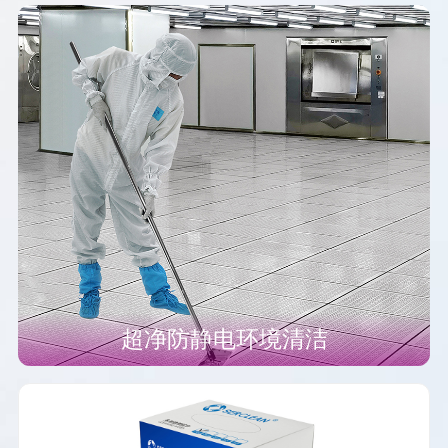
超净防静电环境清洁